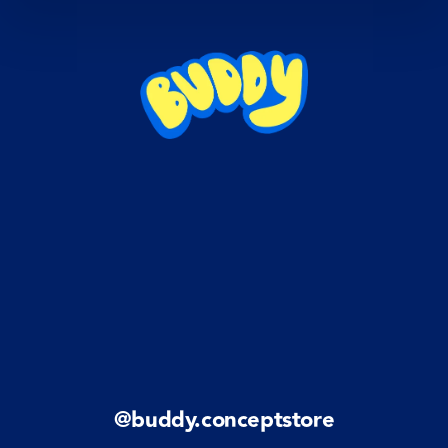
@buddy.conceptstore