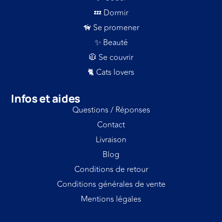
💤 Dormir
🦮 Se promener
✨ Beauté
🧥 Se couvrir
🐈 Cats lovers
Infos et aides
Questions / Réponses
Contact
Livraison
Blog
Conditions de retour
Conditions générales de vente
Mentions légales