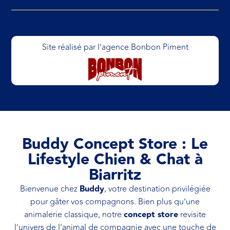
Site réalisé par l’agence Bonbon Piment
Buddy Concept Store : Le
Lifestyle Chien & Chat à
Biarritz
Bienvenue chez
Buddy
, votre destination privilégiée
pour gâter vos compagnons. Bien plus qu’une
animalerie classique, notre
concept store
revisite
l’univers de l’animal de compagnie avec une touche de