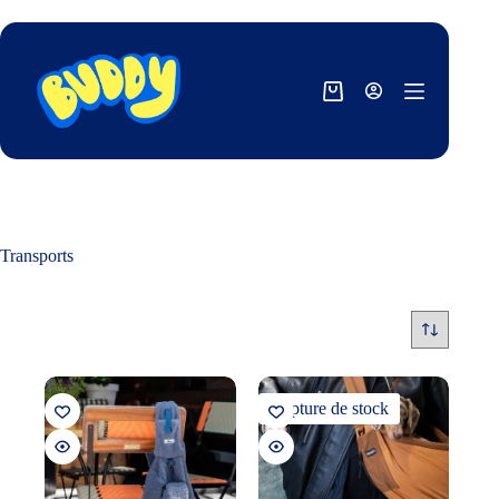
Transports
Rupture de stock