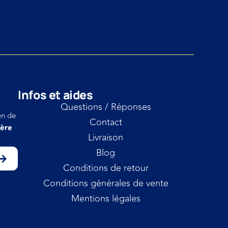
Infos et aides
Questions / Réponses
en de
Contact
ière
Livraison
Blog
Conditions de retour
Conditions générales de vente
Mentions légales