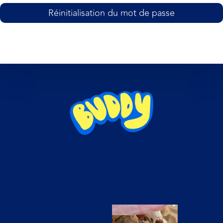
Réinitialisation du mot de passe