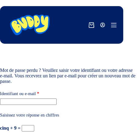
Mot de passe perdu ? Veuillez saisir votre identifiant ou votre adresse
e-mail. Vous recevrez un lien par e-mail pour créer un nouveau mot de
passe.
Identifiant ou e-mail
*
Saisissez votre réponse en chiffres
cinq + 9 =