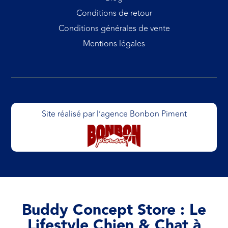
Conditions de retour
Conditions générales de vente
Mentions légales
Site réalisé par l’agence Bonbon Piment
Buddy Concept Store : Le
Lifestyle Chien & Chat à