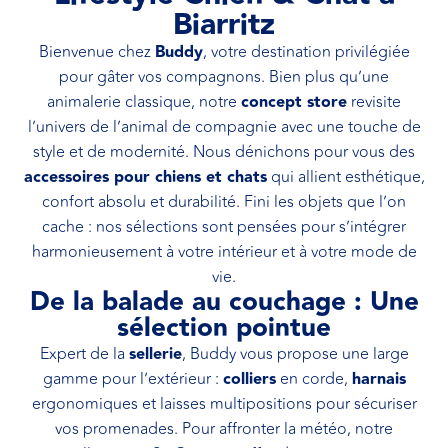
Biarritz
Bienvenue chez
Buddy
, votre destination privilégiée
pour gâter vos compagnons. Bien plus qu’une
animalerie classique, notre
concept store
revisite
l’univers de l’animal de compagnie avec une touche de
style et de modernité. Nous dénichons pour vous des
accessoires pour chiens et chats
qui allient esthétique,
confort absolu et durabilité. Fini les objets que l’on
cache : nos sélections sont pensées pour s’intégrer
harmonieusement à votre intérieur et à votre mode de
vie.
De la balade au couchage : Une
sélection pointue
Expert de la
sellerie
, Buddy vous propose une large
gamme pour l’extérieur :
colliers
en corde,
harnais
ergonomiques et laisses multipositions pour sécuriser
vos promenades. Pour affronter la météo, notre