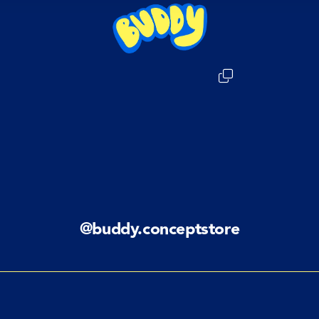
@buddy.conceptstore