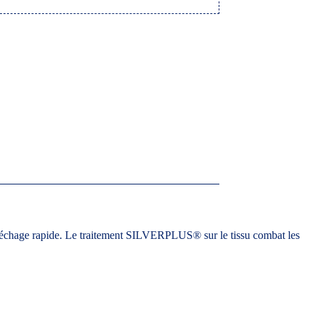
 séchage rapide. Le traitement SILVERPLUS® sur le tissu combat les