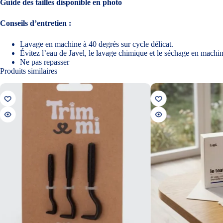
Guide des tailles disponible en photo
Conseils d’entretien :
Lavage en machine à 40 degrés sur cycle délicat.
Évitez l’eau de Javel, le lavage chimique et le séchage en machi
Ne pas repasser
Produits similaires