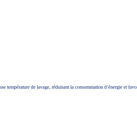
 température de lavage, réduisant la consommation d’énergie et favor