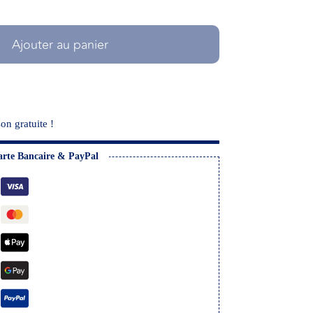
Ajouter au panier
on gratuite !
arte Bancaire & PayPal