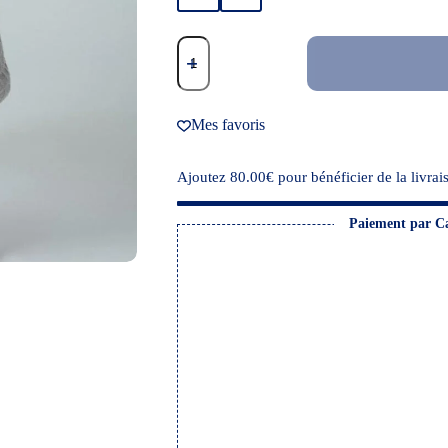
Mes favoris
Ajoutez
80.00
€
pour bénéficier de la livrais
Paiement par C