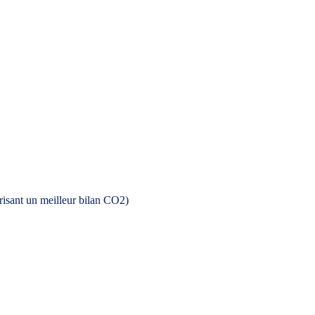
isant un meilleur bilan CO2)