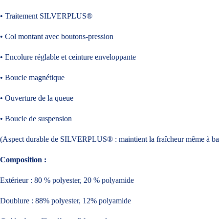
• Traitement SILVERPLUS®
• Col montant avec boutons-pression
• Encolure réglable et ceinture enveloppante
• Boucle magnétique
• Ouverture de la queue
• Boucle de suspension
(Aspect durable de SILVERPLUS® : maintient la fraîcheur même à basse
Composition :
Extérieur : 80 % polyester, 20 % polyamide
Doublure : 88% polyester, 12% polyamide