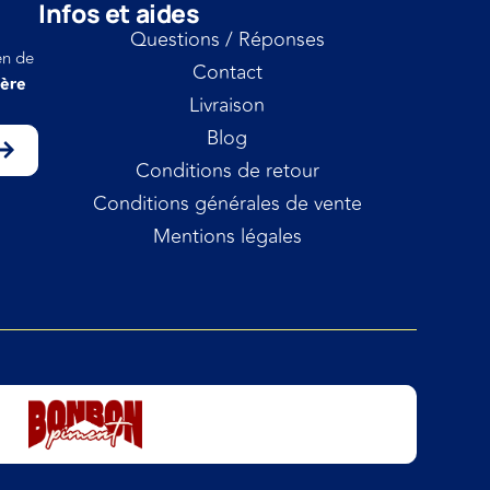
Infos et aides
Questions / Réponses
en de
Contact
ière
Livraison
Blog
Conditions de retour
Conditions générales de vente
Mentions légales