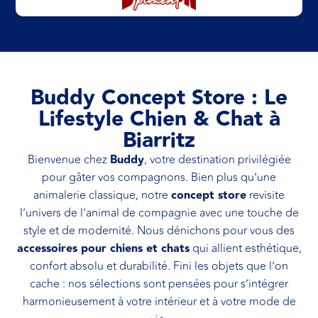
Buddy Concept Store : Le
Lifestyle Chien & Chat à
Biarritz
Bienvenue chez
Buddy
, votre destination privilégiée
pour gâter vos compagnons. Bien plus qu’une
animalerie classique, notre
concept store
revisite
l’univers de l’animal de compagnie avec une touche de
style et de modernité. Nous dénichons pour vous des
accessoires pour chiens et chats
qui allient esthétique,
confort absolu et durabilité. Fini les objets que l’on
cache : nos sélections sont pensées pour s’intégrer
harmonieusement à votre intérieur et à votre mode de