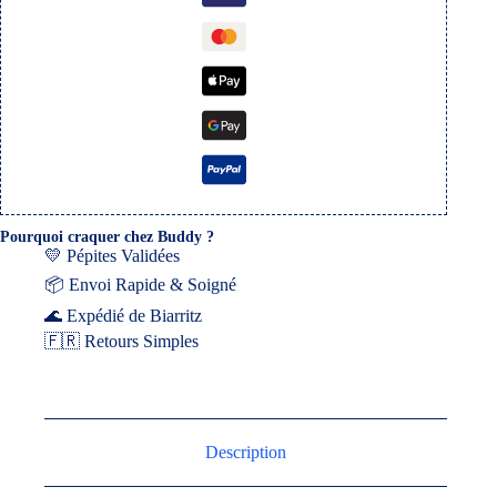
Pourquoi craquer chez Buddy ?
💛 Pépites Validées
📦 Envoi Rapide & Soigné
🌊 Expédié de Biarritz
🇫🇷 Retours Simples
Description