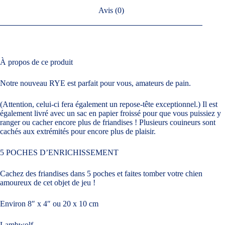
Avis (0)
À propos de ce produit
Notre nouveau RYE est parfait pour vous, amateurs de pain.
(Attention, celui-ci fera également un repose-tête exceptionnel.) Il est
également livré avec un sac en papier froissé pour que vous puissiez y
ranger ou cacher encore plus de friandises ! Plusieurs couineurs sont
cachés aux extrémités pour encore plus de plaisir.
5 POCHES D’ENRICHISSEMENT
Cachez des friandises dans 5 poches et faites tomber votre chien
amoureux de cet objet de jeu !
Environ 8″ x 4″ ou 20 x 10 cm
Lambwolf