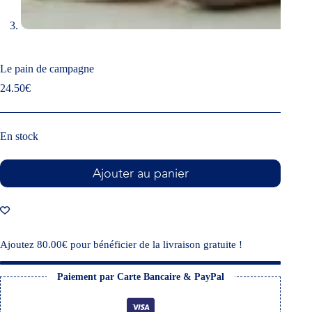
Le pain de campagne
24.50
€
En stock
Ajouter au panier
Ajoutez
80.00
€
pour bénéficier de la livraison gratuite !
Paiement par Carte Bancaire & PayPal