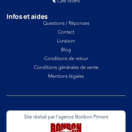
🐈 Cats lovers
Infos et aides
Questions / Réponses
Contact
Livraison
Blog
Conditions de retour
Conditions générales de vente
Mentions légales
Site réalisé par l’agence Bonbon Piment