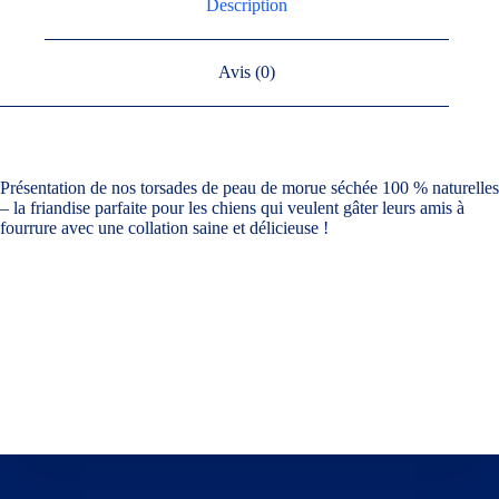
Description
Avis (0)
Présentation de nos torsades de peau de morue séchée 100 % naturelles
– la friandise parfaite pour les chiens qui veulent gâter leurs amis à
fourrure avec une collation saine et délicieuse !