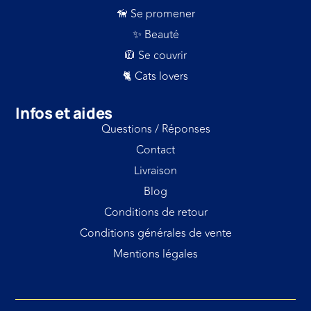
🦮 Se promener
✨ Beauté
🧥 Se couvrir
🐈 Cats lovers
Infos et aides
Questions / Réponses
Contact
Livraison
Blog
Conditions de retour
Conditions générales de vente
Mentions légales