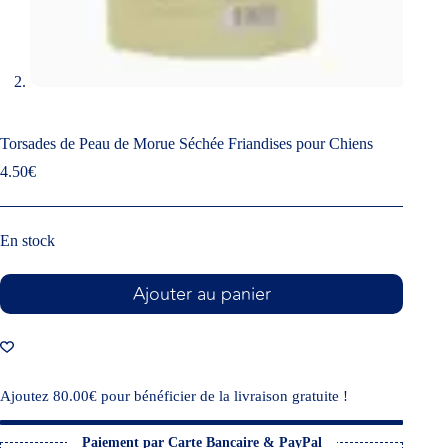
Torsades de Peau de Morue Séchée Friandises pour Chiens
4.50
€
En stock
Ajouter au panier
Ajoutez
80.00
€
pour bénéficier de la livraison gratuite !
Paiement par Carte Bancaire & PayPal