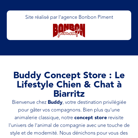
Site réalisé par l’agence Bonbon Piment
Buddy Concept Store : Le
Lifestyle Chien & Chat à
Biarritz
Bienvenue chez
Buddy
, votre destination privilégiée
pour gâter vos compagnons. Bien plus qu’une
animalerie classique, notre
concept store
revisite
l’univers de l’animal de compagnie avec une touche de
style et de modernité. Nous dénichons pour vous des