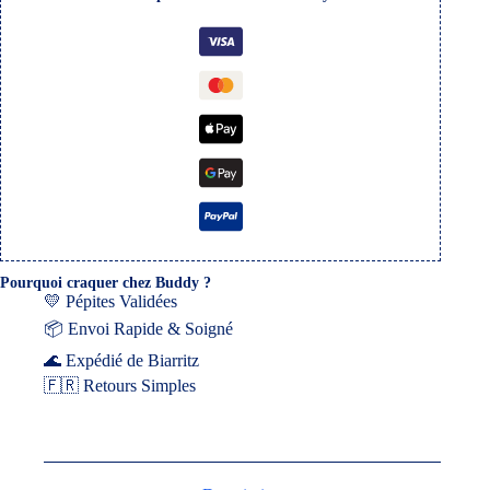
Pourquoi craquer chez Buddy ?
💛 Pépites Validées
📦 Envoi Rapide & Soigné
🌊 Expédié de Biarritz
🇫🇷 Retours Simples