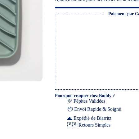
Paiement par C
Pourquoi craquer chez Buddy ?
💛 Pépites Validées
📦 Envoi Rapide & Soigné
🌊 Expédié de Biarritz
🇫🇷 Retours Simples