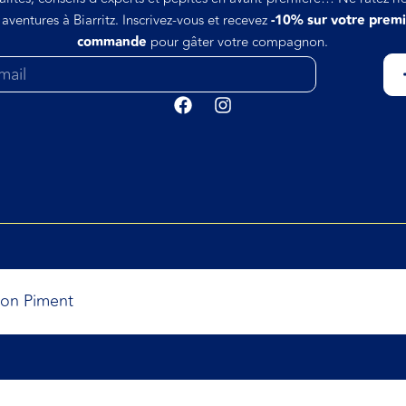
 aventures à Biarritz. Inscrivez-vous et recevez
-10% sur votre prem
commande
pour gâter votre compagnon.
bon Piment