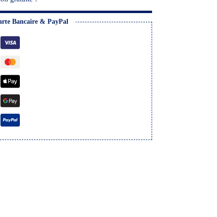
arte Bancaire & PayPal