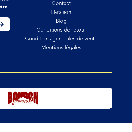
Contact
ière
Livraison
Blog
Conditions de retour
Conditions générales de vente
Mentions légales