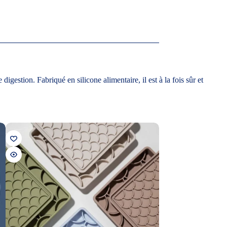
estion. Fabriqué en silicone alimentaire, il est à la fois sûr et