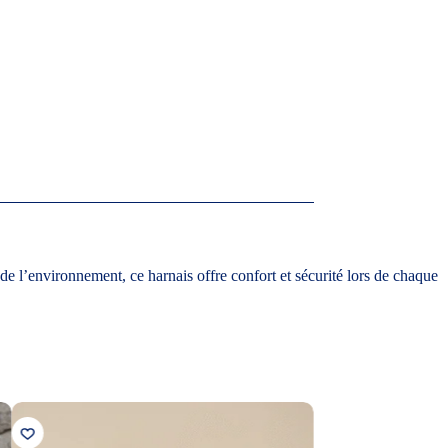
de l’environnement, ce harnais offre confort et sécurité lors de chaque