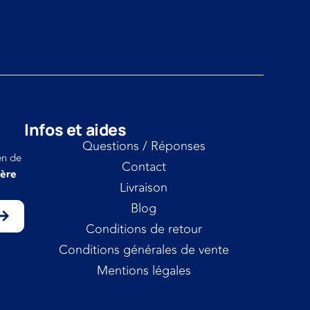
Infos et aides
Questions / Réponses
en de
Contact
ière
Livraison
Blog
Conditions de retour
Conditions générales de vente
Mentions légales