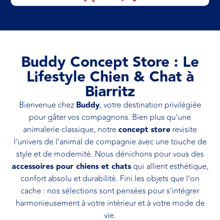
Buddy Concept Store : Le
Lifestyle Chien & Chat à
Biarritz
Bienvenue chez
Buddy
, votre destination privilégiée
pour gâter vos compagnons. Bien plus qu’une
animalerie classique, notre
concept store
revisite
l’univers de l’animal de compagnie avec une touche de
style et de modernité. Nous dénichons pour vous des
accessoires pour chiens et chats
qui allient esthétique,
confort absolu et durabilité. Fini les objets que l’on
cache : nos sélections sont pensées pour s’intégrer
harmonieusement à votre intérieur et à votre mode de
vie.