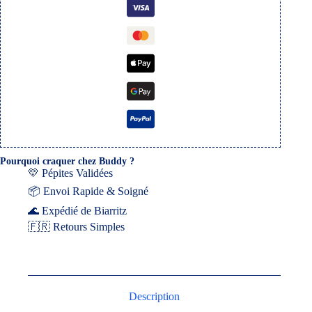
Pourquoi craquer chez Buddy ?
💛 Pépites Validées
📦 Envoi Rapide & Soigné
🌊 Expédié de Biarritz
🇫🇷 Retours Simples
Description