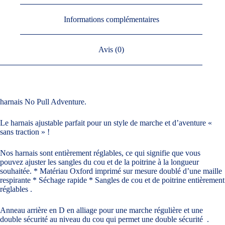
Informations complémentaires
Avis (0)
harnais No Pull Adventure.
Le harnais ajustable parfait pour un style de marche et d’aventure «
sans traction » !
Nos harnais sont entièrement réglables, ce qui signifie que vous
pouvez ajuster les sangles du cou et de la poitrine à la longueur
souhaitée. * Matériau Oxford imprimé sur mesure doublé d’une maille
respirante * Séchage rapide * Sangles de cou et de poitrine entièrement
réglables .
Anneau arrière en D en alliage pour une marche régulière et une
double sécurité au niveau du cou qui permet une double sécurité .