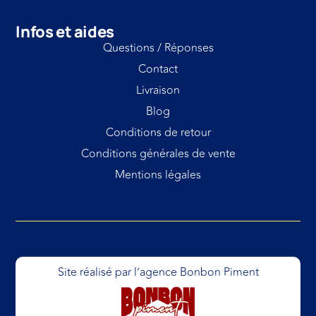
Infos et aides
Questions / Réponses
Contact
Livraison
Blog
Conditions de retour
Conditions générales de vente
Mentions légales
Site réalisé par l’agence Bonbon Piment