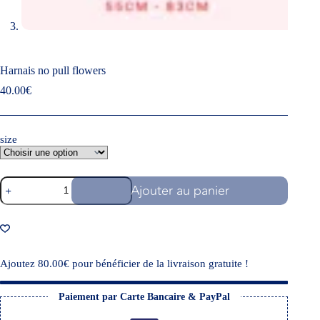
Harnais no pull flowers
40.00
€
size
Ajouter au panier
Ajoutez
80.00
€
pour bénéficier de la livraison gratuite !
Paiement par Carte Bancaire & PayPal