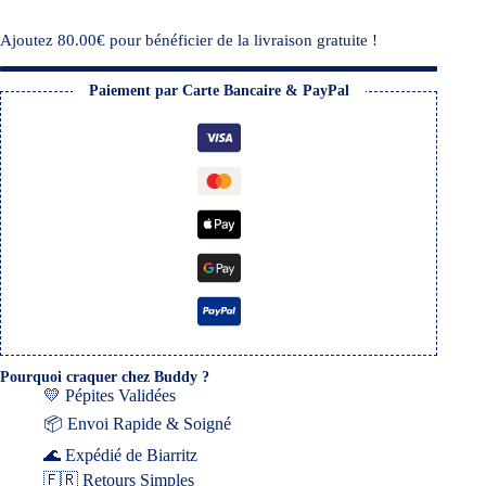
Ajoutez
80.00
€
pour bénéficier de la livraison gratuite !
Paiement par Carte Bancaire & PayPal
Pourquoi craquer chez Buddy ?
💛 Pépites Validées
📦 Envoi Rapide & Soigné
🌊 Expédié de Biarritz
🇫🇷 Retours Simples