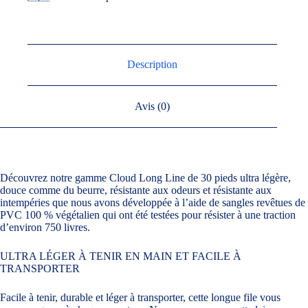
Description
Avis (0)
Découvrez notre gamme Cloud Long Line de 30 pieds ultra légère,
douce comme du beurre, résistante aux odeurs et résistante aux
intempéries que nous avons développée à l’aide de sangles revêtues de
PVC 100 % végétalien qui ont été testées pour résister à une traction
d’environ 750 livres.
ULTRA LÉGER À TENIR EN MAIN ET FACILE À
TRANSPORTER
Facile à tenir, durable et léger à transporter, cette longue file vous