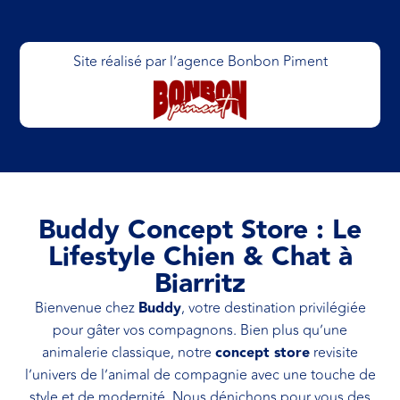
Site réalisé par l’agence Bonbon Piment
Buddy Concept Store : Le
Lifestyle Chien & Chat à
Biarritz
Bienvenue chez
Buddy
, votre destination privilégiée
pour gâter vos compagnons. Bien plus qu’une
animalerie classique, notre
concept store
revisite
l’univers de l’animal de compagnie avec une touche de
style et de modernité. Nous dénichons pour vous des