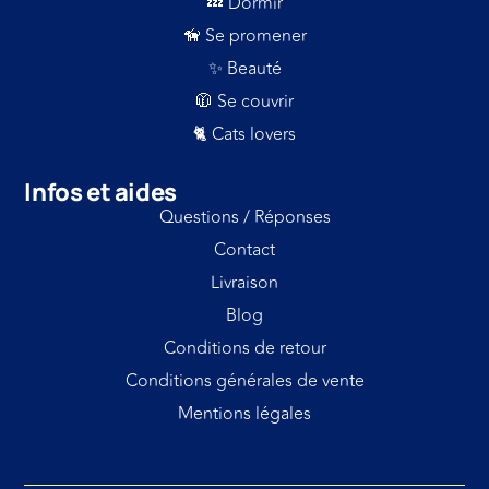
💤 Dormir
🦮 Se promener
✨ Beauté
🧥 Se couvrir
🐈 Cats lovers
Infos et aides
Questions / Réponses
Contact
Livraison
Blog
Conditions de retour
Conditions générales de vente
Mentions légales