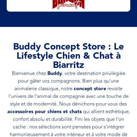
Buddy Concept Store : Le
Lifestyle Chien & Chat à
Biarritz
Bienvenue chez
Buddy
, votre destination privilégiée
pour gâter vos compagnons. Bien plus qu’une
animalerie classique, notre
concept store
revisite
l’univers de l’animal de compagnie avec une touche de
style et de modernité. Nous dénichons pour vous des
accessoires pour chiens et chats
qui allient esthétique,
confort absolu et durabilité. Fini les objets que l’on
cache : nos sélections sont pensées pour s’intégrer
harmonieusement à votre intérieur et à votre mode de