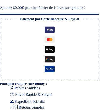
Ajoutez
80.00
€
pour bénéficier de la livraison gratuite !
Paiement par Carte Bancaire & PayPal
Pourquoi craquer chez Buddy ?
💛 Pépites Validées
📦 Envoi Rapide & Soigné
🌊 Expédié de Biarritz
🇫🇷 Retours Simples