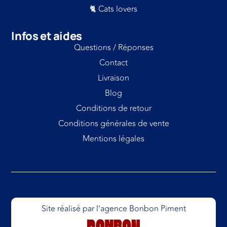
🐈 Cats lovers
Infos et aides
Questions / Réponses
Contact
Livraison
Blog
Conditions de retour
Conditions générales de vente
Mentions légales
Site réalisé par l’agence Bonbon Piment