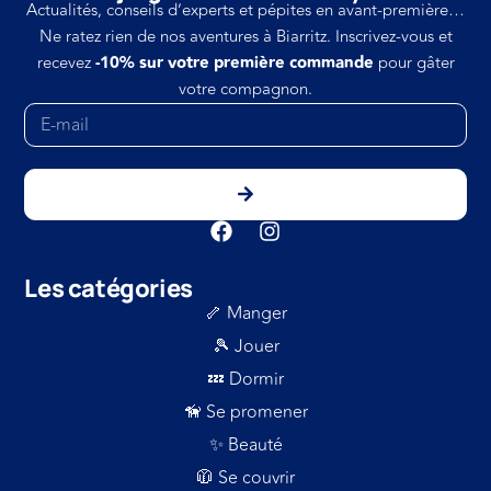
Actualités, conseils d’experts et pépites en avant-première…
Ne ratez rien de nos aventures à Biarritz. Inscrivez-vous et
recevez
-10% sur votre première commande
pour gâter
votre compagnon.
Les catégories
🦴 Manger
🎾 Jouer
💤 Dormir
🦮 Se promener
✨ Beauté
🧥 Se couvrir