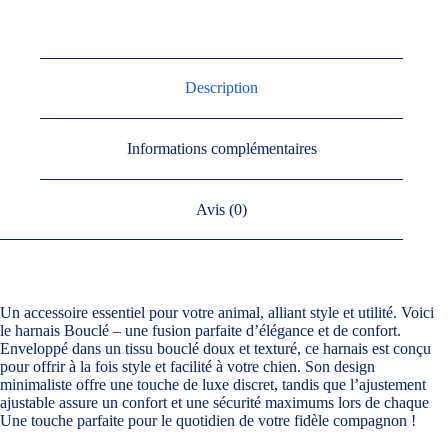
Description
Informations complémentaires
Avis (0)
Un accessoire essentiel pour votre animal, alliant style et utilité. Voici
le harnais Bouclé – une fusion parfaite d’élégance et de confort.
Enveloppé dans un tissu bouclé doux et texturé, ce harnais est conçu
pour offrir à la fois style et facilité à votre chien. Son design
minimaliste offre une touche de luxe discret, tandis que l’ajustement
ajustable assure un confort et une sécurité maximums lors de chaque
Une touche parfaite pour le quotidien de votre fidèle compagnon !