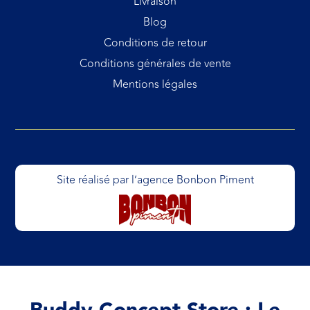
Livraison
Blog
Conditions de retour
Conditions générales de vente
Mentions légales
Site réalisé par l’agence Bonbon Piment