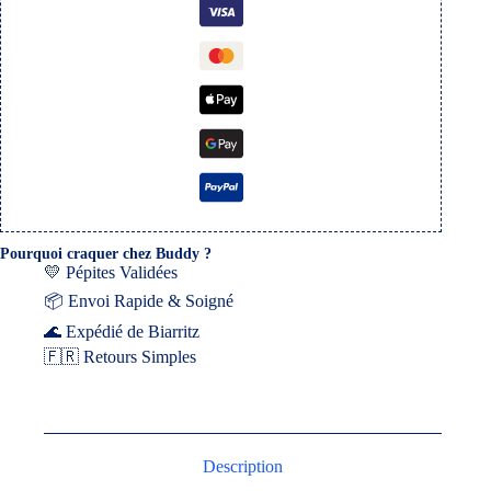
Pourquoi craquer chez Buddy ?
💛 Pépites Validées
📦 Envoi Rapide & Soigné
🌊 Expédié de Biarritz
🇫🇷 Retours Simples
Description