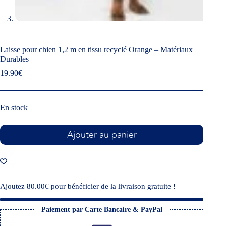
Laisse pour chien 1,2 m en tissu recyclé Orange – Matériaux
Durables
19.90
€
En stock
Ajouter au panier
Ajoutez
80.00
€
pour bénéficier de la livraison gratuite !
Paiement par Carte Bancaire & PayPal