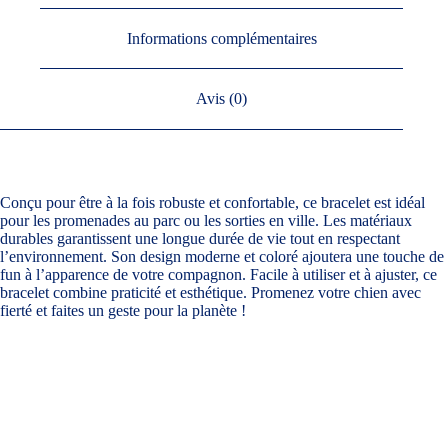
Informations complémentaires
Avis (0)
Conçu pour être à la fois robuste et confortable, ce bracelet est idéal
pour les promenades au parc ou les sorties en ville. Les matériaux
durables garantissent une longue durée de vie tout en respectant
l’environnement. Son design moderne et coloré ajoutera une touche de
fun à l’apparence de votre compagnon. Facile à utiliser et à ajuster, ce
bracelet combine praticité et esthétique. Promenez votre chien avec
fierté et faites un geste pour la planète !